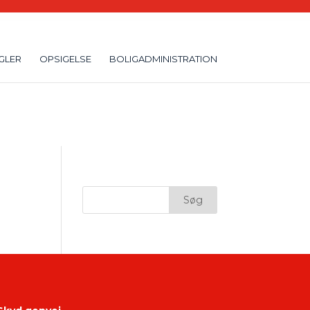
GLER
OPSIGELSE
BOLIGADMINISTRATION