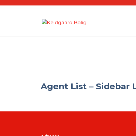
Agent List – Sidebar 