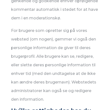
genkende og godkende enhver opfølgende
kommentar automatisk i stedet for at have
dem i en moderationskø.
For brugere som opretter sig på vores
websted (om nogen), gemmer vi også den
personlige information de giver til deres
brugerprofil. Alle brugere kan se, redigere,
eller slette deres personlige information til
enhver tid (med den undtagelse at de ikke
kan ændre deres brugernavn). Webstedets
administratorer kan også se og redigere
den information.