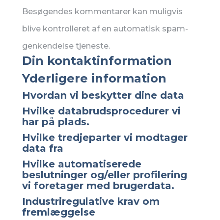
Besøgendes kommentarer kan muligvis
blive kontrolleret af en automatisk spam-
genkendelse tjeneste.
Din kontaktinformation
Yderligere information
Hvordan vi beskytter dine data
Hvilke databrudsprocedurer vi
har på plads.
Hvilke tredjeparter vi modtager
data fra
Hvilke automatiserede
beslutninger og/eller profilering
vi foretager med brugerdata.
Industriregulative krav om
fremlæggelse