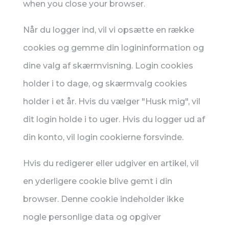
when you close your browser.
Når du logger ind, vil vi opsætte en række
cookies og gemme din logininformation og
dine valg af skærmvisning. Login cookies
holder i to dage, og skærmvalg cookies
holder i et år. Hvis du vælger "Husk mig", vil
dit login holde i to uger. Hvis du logger ud af
din konto, vil login cookierne forsvinde.
Hvis du redigerer eller udgiver en artikel, vil
en yderligere cookie blive gemt i din
browser. Denne cookie indeholder ikke
nogle personlige data og opgiver