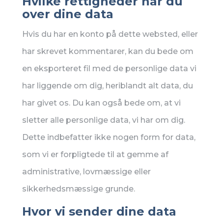
Hvilke rettigheder har du
over dine data
Hvis du har en konto på dette websted, eller
har skrevet kommentarer, kan du bede om
en eksporteret fil med de personlige data vi
har liggende om dig, heriblandt alt data, du
har givet os. Du kan også bede om, at vi
sletter alle personlige data, vi har om dig.
Dette indbefatter ikke nogen form for data,
som vi er forpligtede til at gemme af
administrative, lovmæssige eller
sikkerhedsmæssige grunde.
Hvor vi sender dine data