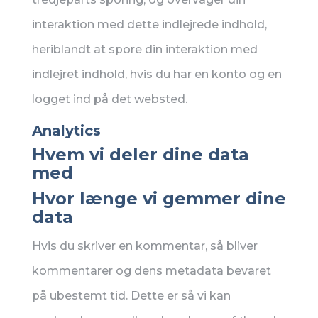
interaktion med dette indlejrede indhold,
heriblandt at spore din interaktion med
indlejret indhold, hvis du har en konto og en
logget ind på det websted.
Analytics
Hvem vi deler dine data
med
Hvor længe vi gemmer dine
data
Hvis du skriver en kommentar, så bliver
kommentarer og dens metadata bevaret
på ubestemt tid. Dette er så vi kan