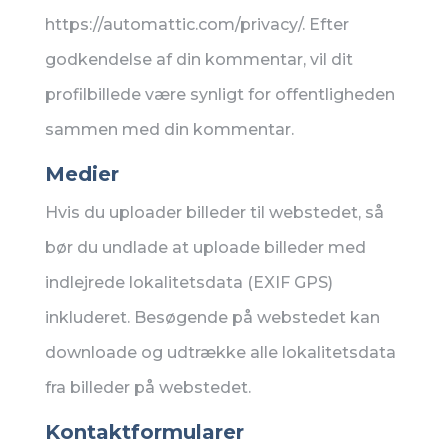
https://automattic.com/privacy/. Efter
godkendelse af din kommentar, vil dit
profilbillede være synligt for offentligheden
sammen med din kommentar.
Medier
Hvis du uploader billeder til webstedet, så
bør du undlade at uploade billeder med
indlejrede lokalitetsdata (EXIF GPS)
inkluderet. Besøgende på webstedet kan
downloade og udtrække alle lokalitetsdata
fra billeder på webstedet.
Kontaktformularer