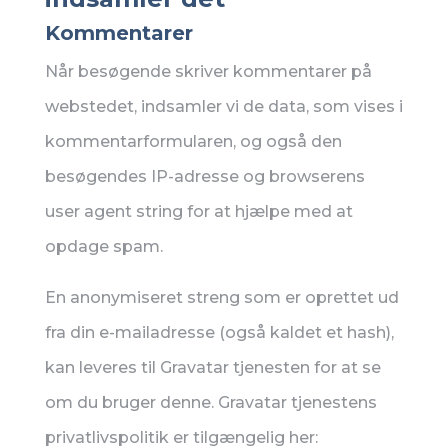
Kommentarer
Når besøgende skriver kommentarer på
webstedet, indsamler vi de data, som vises i
kommentarformularen, og også den
besøgendes IP-adresse og browserens
user agent string for at hjælpe med at
opdage spam.
En anonymiseret streng som er oprettet ud
fra din e-mailadresse (også kaldet et hash),
kan leveres til Gravatar tjenesten for at se
om du bruger denne. Gravatar tjenestens
privatlivspolitik er tilgængelig her: