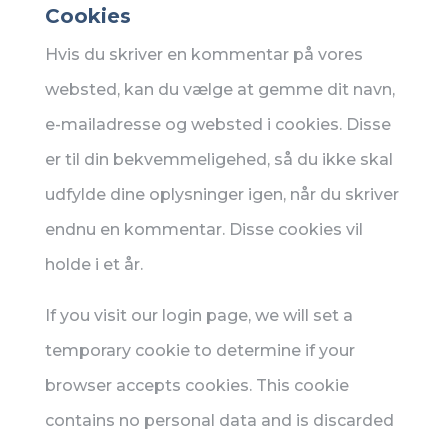
Cookies
Hvis du skriver en kommentar på vores
websted, kan du vælge at gemme dit navn,
e-mailadresse og websted i cookies. Disse
er til din bekvemmeligehed, så du ikke skal
udfylde dine oplysninger igen, når du skriver
endnu en kommentar. Disse cookies vil
holde i et år.
If you visit our login page, we will set a
temporary cookie to determine if your
browser accepts cookies. This cookie
contains no personal data and is discarded